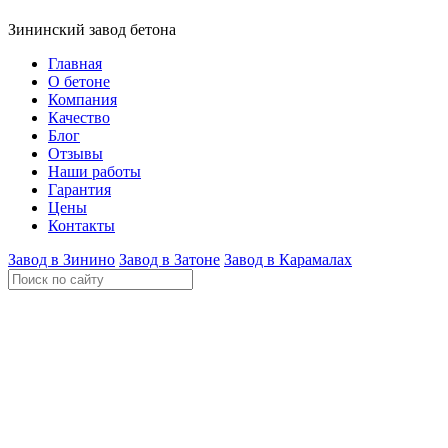
Зининский завод бетона
Главная
О бетоне
Компания
Качество
Блог
Отзывы
Наши работы
Гарантия
Цены
Контакты
Завод в Зинино
Завод в Затоне
Завод в Карамалах