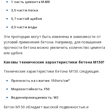
1 часть цемента М400
3,5 части песка
5,7 частей щебня
0,5 части воды
Эти пропорции могут быть изменены в зависимости от
условий применения бетона. Например, для повышения
прочности бетона можно увеличить количество цемента
или щебня.
Каковы технические характеристики бетона М150?
Технические характеристики бетона М150 следующие:
Прочность на сжатие: 150 кгс/см²
Морозостойкость: F50
Водонепроницаемость: W2
Бетон М150 обладает высокой подвижностью и