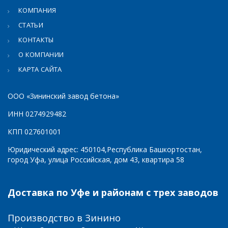
КОМПАНИЯ
СТАТЬИ
КОНТАКТЫ
О КОМПАНИИ
КАРТА САЙТА
ООО «Зининский завод бетона»
ИНН 0274929482
КПП 027601001
Юридический адрес: 450104,Республика Башкортостан,
город Уфа, улица Российская, дом 43, квартира 58
Доставка по Уфе и районам с трех заводов
Производство в Зинино