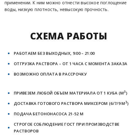
применении. К ним можно отнести высокое поглощение
воды, низкую плотность, невысокую прочность.
СХЕМА РАБОТЫ
РАБОТАЕМ БЕЗ ВЫХОДНЫХ, 9:00 – 21:00
ОТГРУЗКА РАСТВОРА – ОТ 1 ЧАСА С МОМЕНТА ЗАКАЗА
ВОЗМОЖНО ОПЛАТА В РАССРОЧКУ
3
ПРИВЕЗЕМ ЛЮБОЙ ОБЪЕМ МАТЕРИАЛА ОТ 1 КУБА (М
)
3
ДОСТАВКА ГОТОВОГО РАСТВОРА МИКСЕРОМ (6/7/9 М
)
ПОДАЧА БЕТОНОНАСОСА 21-52 М
СТРОГОЕ СОБЛЮДЕНИЕ ГОСТ ПРИ ПРОИЗВОДСТВЕ
РАСТВОРОВ