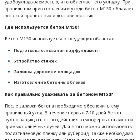
удобоукладываемостью, что облегчает его укладку. При
правильном приготовлении и уходе бетон М150 обладает
высокой прочностью и долговечностью.
Где используется бетон М150?
Бетон М150 используется в следующих областях:
Подготовка основания под фундамент
Устройство стяжек
Заливка дорожек и площадок
Изготовление бетонных блоков
Как правильно ухаживать за бетоном М150?
После заливки бетона необходимо обеспечить ему
правильный уход. В течение первых 7-10 дней бетон
нужно защищать от воздействия атмосферных осадков и
прямых солнечных лучей. Для этого можно использовать
полиэтиленовую пленку или рубероид. Также необходимо