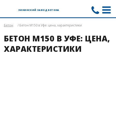
ЗИНИНСКИЙ ЗАВОД БЕТОНА
Бетон
/ Бетон М150 в Уфе: цена, характеристики
БЕТОН М150 В УФЕ: ЦЕНА,
ХАРАКТЕРИСТИКИ