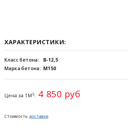
ХАРАКТЕРИСТИКИ:
Класс бетона:
В-12,5
Марка бетона:
М150
4 850 руб
3
Цена за 1М
:
Стоимость
доставки