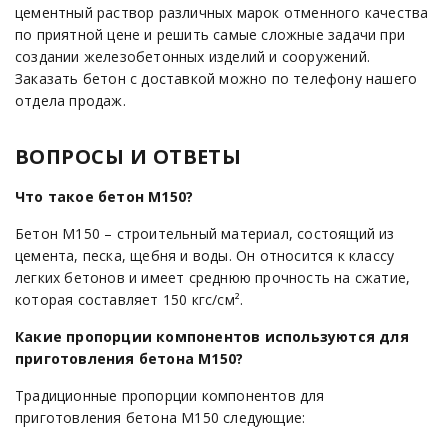
цементный раствор различных марок отменного качества
по приятной цене и решить самые сложные задачи при
создании железобетонных изделий и сооружений.
Заказать бетон с доставкой можно по телефону нашего
отдела продаж.
ВОПРОСЫ И ОТВЕТЫ
Что такое бетон М150?
Бетон М150 – строительный материал, состоящий из
цемента, песка, щебня и воды. Он относится к классу
легких бетонов и имеет среднюю прочность на сжатие,
которая составляет 150 кгс/см².
Какие пропорции компонентов используются для
приготовления бетона М150?
Традиционные пропорции компонентов для
приготовления бетона М150 следующие: