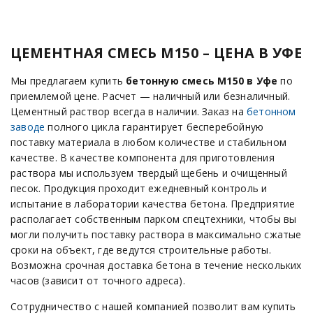
ЦЕМЕНТНАЯ СМЕСЬ М150 – ЦЕНА В УФЕ
Мы предлагаем купить
бетонную смесь М150 в Уфе
по
приемлемой цене. Расчет — наличный или безналичный.
Цементный раствор всегда в наличии. Заказ на
бетонном
заводе
полного цикла гарантирует бесперебойную
поставку материала в любом количестве и стабильном
качестве. В качестве компонента для приготовления
раствора мы используем твердый щебень и очищенный
песок. Продукция проходит ежедневный контроль и
испытание в лаборатории качества бетона. Предприятие
располагает собственным парком спецтехники, чтобы вы
могли получить поставку раствора в максимально сжатые
сроки на объект, где ведутся строительные работы.
Возможна срочная доставка бетона в течение нескольких
часов (зависит от точного адреса).
Сотрудничество с нашей компанией позволит вам купить