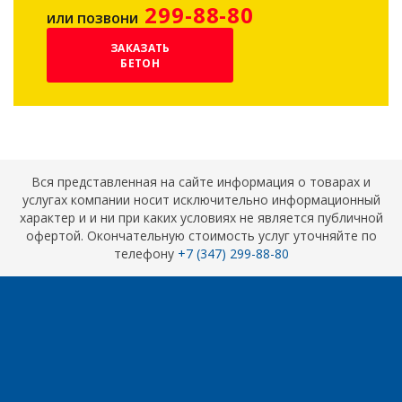
299-88-80
или позвони
ЗАКАЗАТЬ
БЕТОН
Вся представленная на сайте информация о товарах и
услугах компании носит исключительно информационный
характер и и ни при каких условиях не является публичной
офертой. Окончательную стоимость услуг уточняйте по
телефону
+7 (347) 299-88-80