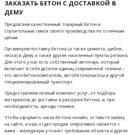
ЗАКАЗАТЬ БЕТОН С ДОСТАВКОЙ В
ДЕМУ
Предлагаем качественный товарный бетон и
строительные смеси своего производства по отличным
ценам.
Организуем поставку бетона (а также цемента, щебня,
песка) в Дему и также другие населенные пункты региона.
Для этого у нас есть собственный автопарк, который
включает в себя десятки единиц современной техники –
это автобетоносмесители, автобетононасосы и другой
специализированный транспорт.
Предоставляем полный комплекс услуг, от подбора
материалов до доставки и разгрузки бетона, и, при
необходимости, аренды техники.
Чтобы оформить заказ бетона онлайн, оставьте заявку
на сайте, и наш отдел продаж оперативно свяжется с
вами – менеджеры уточнят требования объекта и дургие