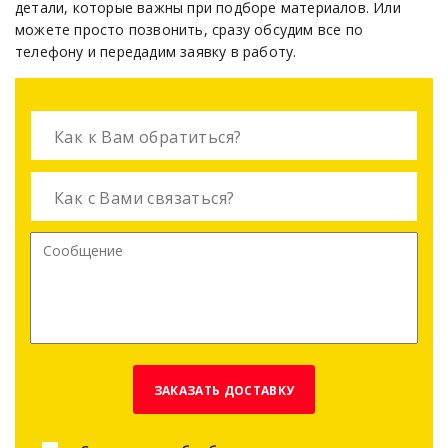
детали, которые важны при подборе материалов. Или
можете просто позвонить, сразу обсудим все по
телефону и передадим заявку в работу.
ЗАКАЗАТЬ ДОСТАВКУ