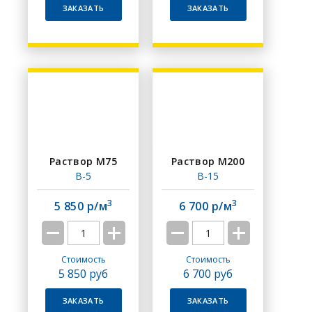
ЗАКАЗАТЬ
ЗАКАЗАТЬ
Раствор M75
Раствор M200
B-5
B-15
3
3
5 850 р/м
6 700 р/м
Стоимость
Стоимость
5 850
руб
6 700
руб
ЗАКАЗАТЬ
ЗАКАЗАТЬ