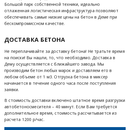
Большой парк собственной техники, идеально
отлаженная логистическая инфраструктура позволяют
обеспечивать самые низкие цены на бетон в Деме при
бескомпромиссном качестве.
ДОСТАВКА БЕТОНА
Не переплачивайте за доставку бетона! Не тратьте время
на поиски! Вы нашли, то, что необходимо. Доставка в
Дему осуществляется с ближайшего завода. Мы
производим бетон любых марок и доставляем его в
любом объеме от 1 м3. Отгрузка бетона в миксер
начинается в течение одного часа после поступления
заявки.
В стоимость доставки включено штатное время разгрузки
автобетоносмесителя – 40 минут. Если Вам требуется
дополнительное время, стоимость рассчитывается из
расчета 1200 р/час.