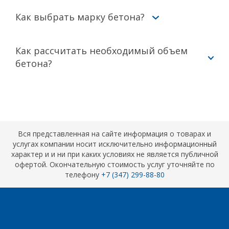
Как выбрать марку бетона?
Как рассчитать необходимый объем
бетона?
Вся представленная на сайте информация о товарах и
услугах компании носит исключительно информационный
характер и и ни при каких условиях не является публичной
офертой. Окончательную стоимость услуг уточняйте по
телефону
+7 (347) 299-88-80