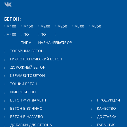
БЕТОН:
М100
М150
М200
М250
М300
М350
М400
ПО
ПО
ТИПУ
НАЗНАЧЕНИЮ
РАСТВОР
ТОВАРНЫЙ БЕТОН
ГИДРОТЕХНИЧЕСКИЙ БЕТОН
ДОРОЖНЫЙ БЕТОН
КЕРАМЗИТОБЕТОН
ТОЩИЙ БЕТОН
ФИБРОБЕТОН
БЕТОН ФУНДАМЕНТ
ПРОДУКЦИЯ
БЕТОН В ЗИНИНО
КАЧЕСТВО
БЕТОН В НАГАЕВО
ДОСТАВКА
ДОБАВКИ ДЛЯ БЕТОНА
ГАРАНТИЯ