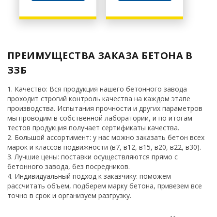
ПРЕИМУЩЕСТВА ЗАКАЗА БЕТОНА В
ЗЗБ
Качество: Вся продукция нашего бетонного завода
проходит строгий контроль качества на каждом этапе
производства. Испытания прочности и других параметров
мы проводим в собственной лаборатории, и по итогам
тестов продукция получает сертификаты качества.
Большой ассортимент: у нас можно заказать бетон всех
марок и классов подвижности (в7, в12, в15, в20, в22, в30).
Лучшие цены: поставки осуществляются прямо с
бетонного завода, без посредников.
Индивидуальный подход к заказчику: поможем
рассчитать объем, подберем марку бетона, привезем все
точно в срок и организуем разгрузку.