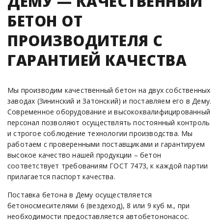
ДЕМУ — КАЧЕСТВЕННЫЙ
БЕТОН ОТ
ПРОИЗВОДИТЕЛЯ С
ГАРАНТИЕЙ КАЧЕСТВА
Мы производим качественный бетон на двух собственных
заводах (Зининский и Затонский) и поставляем его в Дему.
Современное оборудование и высококвалифицированный
персонал позволяют осуществлять постоянный контроль
и строгое соблюдение технологии производства. Мы
работаем с проверенными поставщиками и гарантируем
высокое качество нашей продукции – бетон
соответствует требованиям ГОСТ 7473, к каждой партии
прилагается паспорт качества.
Поставка бетона в Дему осуществляется
бетоносмесителями 6 (вездеход), 8 или 9 куб м., при
необходимости предоставляется автобетононасос.