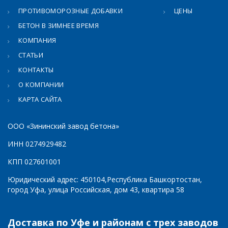
ПРОТИВОМОРОЗНЫЕ ДОБАВКИ
ЦЕНЫ
БЕТОН В ЗИМНЕЕ ВРЕМЯ
КОМПАНИЯ
СТАТЬИ
КОНТАКТЫ
О КОМПАНИИ
КАРТА САЙТА
ООО «Зининский завод бетона»
ИНН 0274929482
КПП 027601001
Юридический адрес: 450104,Республика Башкортостан,
город Уфа, улица Российская, дом 43, квартира 58
Доставка по Уфе и районам с трех заводов