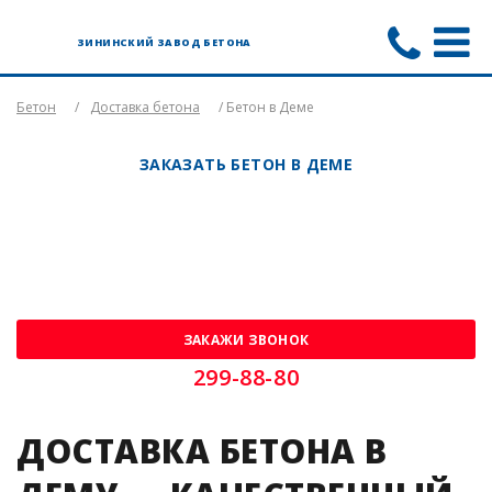
ЗИНИНСКИЙ ЗАВОД БЕТОНА
Бетон
/
Доставка бетона
/ Бетон в Деме
ЗАКАЗАТЬ БЕТОН В ДЕМЕ
ЗАКАЖИ ЗВОНОК
299-88-80
ДОСТАВКА БЕТОНА В