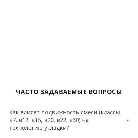
ЧАСТО ЗАДАВАЕМЫЕ ВОПРОСЫ
Как влияет подвижность смеси (классы
в7, в12, в15, в20, в22, в30) на
технологию укладки?