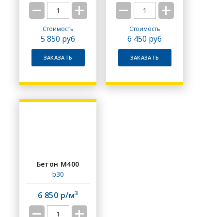
Стоимость
Стоимость
5 850
руб
6 450
руб
ЗАКАЗАТЬ
ЗАКАЗАТЬ
Бетон М400
b30
3
6 850 р/м