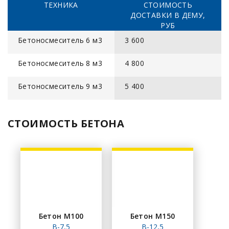
ТЕХНИКА
СТОИМОСТЬ
ДОСТАВКИ В ДЕМУ,
РУБ
Бетоносмеситель 6 м3
3 600
Бетоносмеситель 8 м3
4 800
Бетоносмеситель 9 м3
5 400
СТОИМОСТЬ БЕТОНА
Бетон М100
Бетон М150
В-7,5
В-12,5