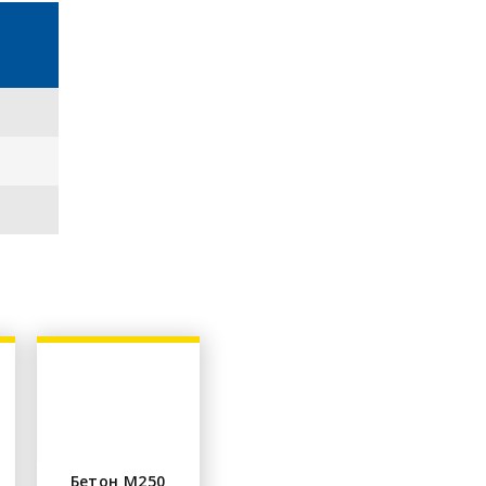
Бетон М250