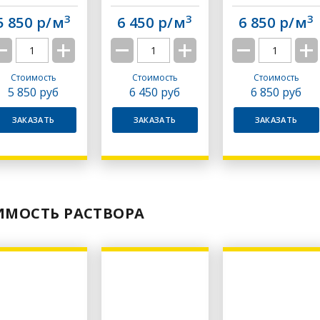
3
3
3
5 850 р/м
6 450 р/м
6 850 р/м
Стоимость
Стоимость
Стоимость
5 850
руб
6 450
руб
6 850
руб
ЗАКАЗАТЬ
ЗАКАЗАТЬ
ЗАКАЗАТЬ
ИМОСТЬ РАСТВОРА