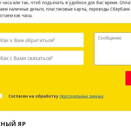
 часа или так, чтоб подъехать в удобное для Вас время. Опла
аем наличные деньги, пластиковые карты, переводы Сбербанк
отаем как часы.
Согласен на обработку
персональных данных
СНЫЙ ЯР