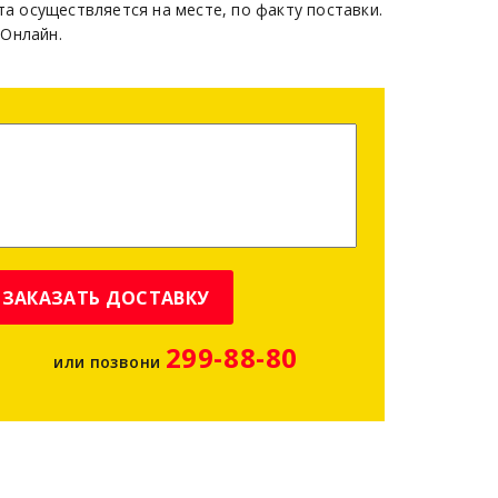
та осуществляется на месте, по факту поставки.
 Онлайн.
ЗАКАЗАТЬ ДОСТАВКУ
299-88-80
или позвони